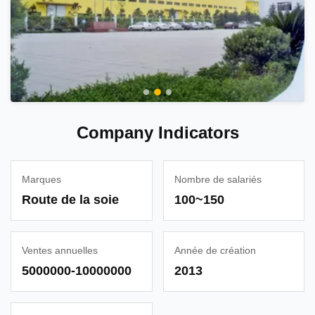
Company Indicators
Marques
Nombre de salariés
Route de la soie
100~150
Ventes annuelles
Année de création
5000000-10000000
2013