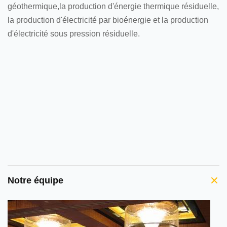
géothermique,la production d'énergie thermique résiduelle,
la production d'électricité par bioénergie et la production
d'électricité sous pression résiduelle.
Notre équipe