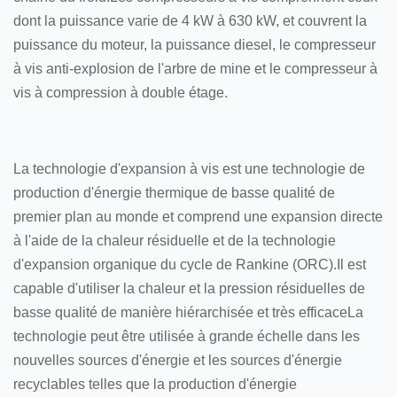
dont la puissance varie de 4 kW à 630 kW, et couvrent la
puissance du moteur, la puissance diesel, le compresseur
à vis anti-explosion de l'arbre de mine et le compresseur à
vis à compression à double étage.
La technologie d'expansion à vis est une technologie de
production d'énergie thermique de basse qualité de
premier plan au monde et comprend une expansion directe
à l'aide de la chaleur résiduelle et de la technologie
d'expansion organique du cycle de Rankine (ORC).Il est
capable d'utiliser la chaleur et la pression résiduelles de
basse qualité de manière hiérarchisée et très efficaceLa
technologie peut être utilisée à grande échelle dans les
nouvelles sources d'énergie et les sources d'énergie
recyclables telles que la production d'énergie