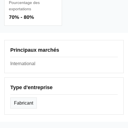
Pourcentage des
exportations
70% - 80%
Principaux marchés
International
Type d'entreprise
Fabricant