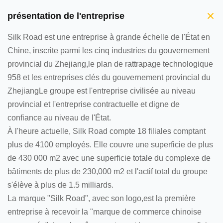
présentation de l'entreprise
Silk Road est une entreprise à grande échelle de l'État en
Chine, inscrite parmi les cinq industries du gouvernement
provincial du Zhejiang,le plan de rattrapage technologique
958 et les entreprises clés du gouvernement provincial du
ZhejiangLe groupe est l'entreprise civilisée au niveau
provincial et l'entreprise contractuelle et digne de
confiance au niveau de l'État.
À l'heure actuelle, Silk Road compte 18 filiales comptant
plus de 4100 employés. Elle couvre une superficie de plus
de 430 000 m2 avec une superficie totale du complexe de
bâtiments de plus de 230,000 m2 et l'actif total du groupe
s'élève à plus de 1.5 milliards.
La marque "Silk Road", avec son logo,est la première
entreprise à recevoir la "marque de commerce chinoise