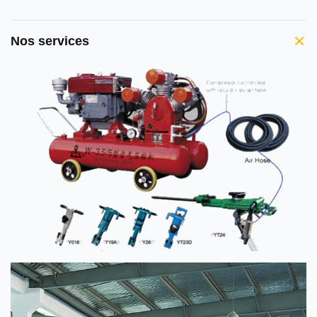
Nos services