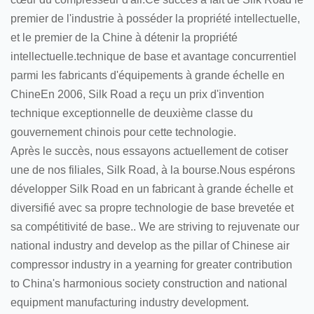
premier de l'industrie à posséder la propriété intellectuelle,
et le premier de la Chine à détenir la propriété
intellectuelle.technique de base et avantage concurrentiel
parmi les fabricants d'équipements à grande échelle en
ChineEn 2006, Silk Road a reçu un prix d'invention
technique exceptionnelle de deuxième classe du
gouvernement chinois pour cette technologie.
Après le succès, nous essayons actuellement de cotiser
une de nos filiales, Silk Road, à la bourse.Nous espérons
développer Silk Road en un fabricant à grande échelle et
diversifié avec sa propre technologie de base brevetée et
sa compétitivité de base.. We are striving to rejuvenate our
national industry and develop as the pillar of Chinese air
compressor industry in a yearning for greater contribution
to China's harmonious society construction and national
equipment manufacturing industry development.