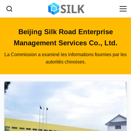
Beijing Silk Road Enterprise
Management Services Co., Ltd.
La Commission a examiné les informations fournies par les
autorités chinoises.