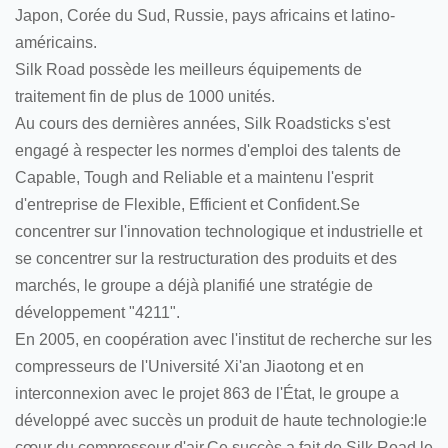
Japon, Corée du Sud, Russie, pays africains et latino-
américains.
Silk Road possède les meilleurs équipements de
traitement fin de plus de 1000 unités.
Au cours des dernières années, Silk Roadsticks s'est
engagé à respecter les normes d'emploi des talents de
Capable, Tough and Reliable et a maintenu l'esprit
d'entreprise de Flexible, Efficient et Confident.Se
concentrer sur l'innovation technologique et industrielle et
se concentrer sur la restructuration des produits et des
marchés, le groupe a déjà planifié une stratégie de
développement "4211".
En 2005, en coopération avec l'institut de recherche sur les
compresseurs de l'Université Xi'an Jiaotong et en
interconnexion avec le projet 863 de l'État, le groupe a
développé avec succès un produit de haute technologie:le
cœur du compresseur d'air.Ce succès a fait de Silk Road le