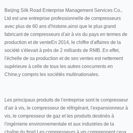
Beijing Silk Road Enterprise Management Services Co.,
Ltd est une entreprise professionnelle de compresseurs
avec plus de 60 ans d'histoire.ainsi que le plus grand
fabricant de compresseurs d'air à vis du pays en termes de
production et de venteEn 2014, le chiffre d'affaires de la
société s'élevait à près de 2 milliards de RMB. En effet,
l'échelle de sa production et de ses ventes est nettement
supérieure à celle de tous les autres concurrents en
Chine,y compris les sociétés multinationales.
Les principaux produits de l'entreprise sont le compresseur
d'air à vis, le compresseur de réfrigérant, l'expansionneur à
vis, le compresseur de gaz et les produits destinés à
l'ingénierie environnementale et aux industries de la
chaîne du froid.Les compresseurs à vis comprennent ceux