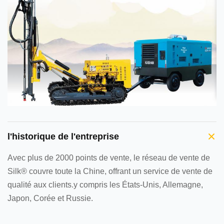
l'historique de l'entreprise
Avec plus de 2000 points de vente, le réseau de vente de
Silk® couvre toute la Chine, offrant un service de vente de
qualité aux clients.y compris les États-Unis, Allemagne,
Japon, Corée et Russie.