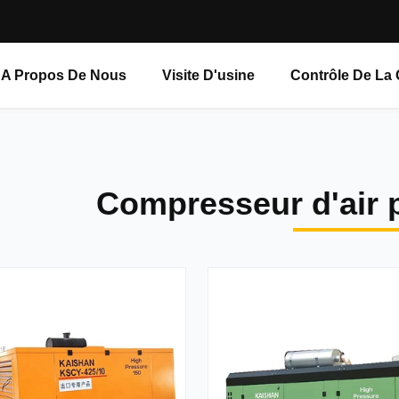
A Propos De Nous
Visite D'usine
Contrôle De La 
Compresseur d'air p