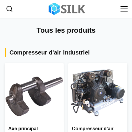
Tous les produits
Compresseur d'air industriel
Axe principal
Compresseur d'air