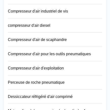
Compresseur d'air industriel de vis
compresseur d'air diesel
Compresseur d'air de scaphandre
Compresseur d'air pour les outils pneumatiques
Compresseur d'air d'exploitation
Perceuse de roche pneumatique
Dessiccateur réfrigéré d'air comprimé