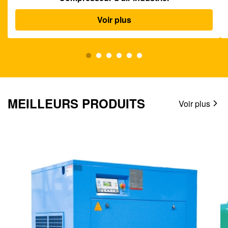
Voir plus
MEILLEURS PRODUITS
Voir plus