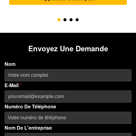
propulsion maintient ...
Envoyez Une Demande
Nom
E-Mail
*
Numéro De Téléphone
Nom De L'entreprise