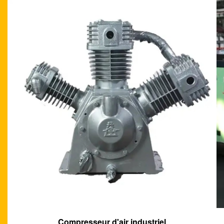
Compresseur d'air de vis