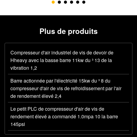
Plus de produits
Compresseur d'air industriel de vis de devoir de
Hheavy avec la basse barre 11kw du ³ 13 de la
vibration 1,2
Barre actionnée par l'électricité 15kw du ³ 8 du
compresseur d'air de vis de refroidissement par l'air
de rendement élevé 2,4
Le petit PLC de compresseur d'air de vis de
rendement élevé a commandé 1.0mpa 10 la barre
145psi
CE d'OIN actionné par l'électricité silencieux de la