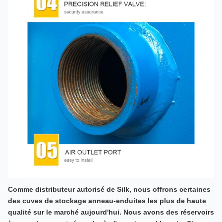
Comme distributeur autorisé de Silk, nous offrons certaines
des cuves de stockage anneau-enduites les plus de haute
qualité sur le marché aujourd'hui. Nous avons des réservoirs