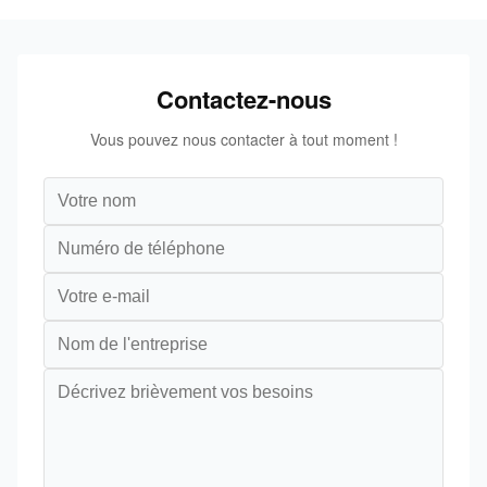
Contactez-nous
Vous pouvez nous contacter à tout moment !