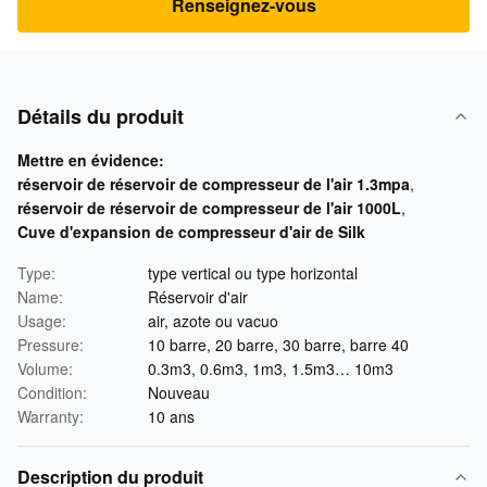
Renseignez-vous
Détails du produit
Mettre en évidence:
réservoir de réservoir de compresseur de l'air 1.3mpa
,
réservoir de réservoir de compresseur de l'air 1000L
,
Cuve d'expansion de compresseur d'air de Silk
Type:
type vertical ou type horizontal
Name:
Réservoir d'air
Usage:
air, azote ou vacuo
Pressure:
10 barre, 20 barre, 30 barre, barre 40
Volume:
0.3m3, 0.6m3, 1m3, 1.5m3… 10m3
Condition:
Nouveau
Warranty:
10 ans
Description du produit