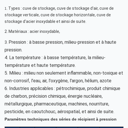
Types : cuve de stockage, cuve de stockage d'air, cuve de 
1.
stockage verticale, cuve de stockage horizontale, cuve de 
stockage d'acier inoxydable et ainsi de suite.
2. Matériaux : acier inoxydable,
Pression : à basse pression, milieu-pression et à haute 
3. 
pression.
4. La température : à basse température, la milieu-
température et haute température.
5. Milieu : milieu non seulement inflammable, non-toxique et 
non-corrosif, l'eau, air, l'oxygène, l'argon, hélium, azote
6. Industries applicables : pétrochimique, produit chimique 
de charbon, précision chimique, énergie nucléaire, 
métallurgique, pharmaceutique, machines, nourriture, 
pesticide, en caoutchouc, aérospatial, et ainsi de suite.
Paramètres techniques des séries de récipient à pression