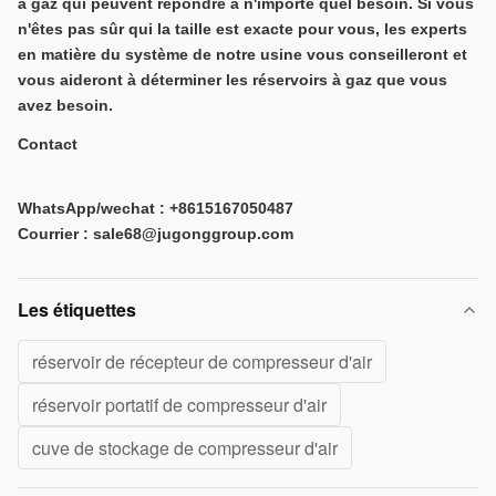
à gaz qui peuvent répondre à n'importe quel besoin. Si vous
n'êtes pas sûr qui la taille est exacte pour vous, les experts
en matière du système de notre usine vous conseilleront et
vous aideront à déterminer les réservoirs à gaz que vous
avez besoin.
Contact
WhatsApp/wechat : +8615167050487
Courrier : sale68@jugonggroup.com
Les étiquettes
réservoir de récepteur de compresseur d'air
réservoir portatif de compresseur d'air
cuve de stockage de compresseur d'air