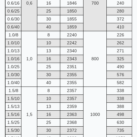
0.6/16
0,6
16
1846
700
240
0.6/25
25
1850
280
0.6/30
30
1855
372
0.6/40
40
1859
410
1.0/8
8
2240
226
1.0/10
10
2242
262
1.0/13
13
2340
271
1.0/16
1,0
16
2343
800
325
1.0/25
25
2351
490
1.0/30
30
2355
576
1.0/40
40
2355
582
1.5/8
8
2357
338
1.5/10
10
2357
338
1.5/13
13
2359
388
1.5/16
1,5
16
2363
1000
498
1.5/25
25
2368
630
1.5/30
30
2372
735