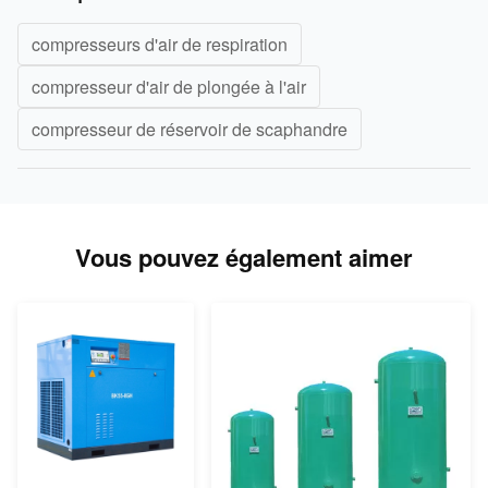
compresseurs d'air de respiration
compresseur d'air de plongée à l'air
compresseur de réservoir de scaphandre
Vous pouvez également aimer