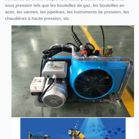
sous pression tels que les bouteilles de gaz, les bouteilles en
acier, les vannes, les pipelines, les instruments de pression, les
chaudières à haute pression, etc.