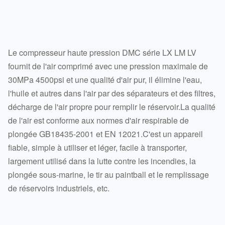
Le compresseur haute pression DMC série LX LM LV
fournit de l'air comprimé avec une pression maximale de
30MPa 4500psi et une qualité d'air pur, il élimine l'eau,
l'huile et autres dans l'air par des séparateurs et des filtres,
décharge de l'air propre pour remplir le réservoir.La qualité
de l'air est conforme aux normes d'air respirable de
plongée GB18435-2001 et EN 12021.C'est un appareil
fiable, simple à utiliser et léger, facile à transporter,
largement utilisé dans la lutte contre les incendies, la
plongée sous-marine, le tir au paintball et le remplissage
de réservoirs industriels, etc.