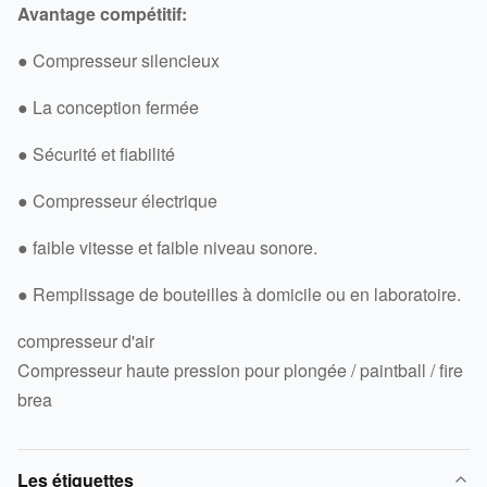
Avantage compétitif:
● Compresseur silencieux
● La conception fermée
● Sécurité et fiabilité
● Compresseur électrique
● faible vitesse et faible niveau sonore.
● Remplissage de bouteilles à domicile ou en laboratoire.
compresseur d'air
Compresseur haute pression pour plongée / paintball / fire
brea
Les étiquettes