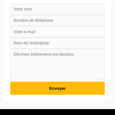
Envoyer