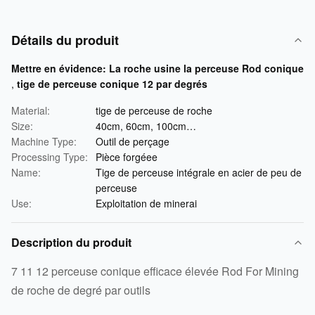
Détails du produit
Mettre en évidence:
La roche usine la perceuse Rod conique
,
tige de perceuse conique 12 par degrés
Material:
tige de perceuse de roche
Size:
40cm, 60cm, 100cm…
Machine Type:
Outil de perçage
Processing Type:
Pièce forgéee
Name:
Tige de perceuse intégrale en acier de peu de
perceuse
Use:
Exploitation de minerai
Description du produit
7 11 12 perceuse conique efficace élevée Rod For Mining
de roche de degré par outils