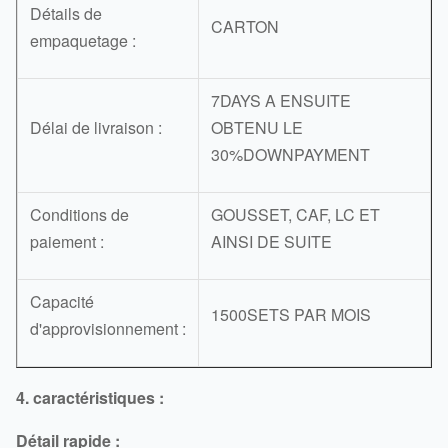
Détails de
CARTON
empaquetage :
7DAYS A ENSUITE
Délai de livraison :
OBTENU LE
30%DOWNPAYMENT
Conditions de
GOUSSET, CAF, LC ET
paiement :
AINSI DE SUITE
Capacité
1500SETS PAR MOIS
d'approvisionnement :
4. caractéristiques :
Détail rapide :