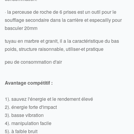
· la perceuse de roche de 6 prises est un outil pour le
soufflage secondaire dans la carrière et especailly pour
basculer 20mm
tuyau en marbre et granit, il a la caractéristique du bas
poids, structure raisonnable, utiliser-et pratique
peu de consommation d'air
Avantage compétitif :
1). sauvez l'énergie et le rendement élevé
2). énergie forte d'impact
3). basse vibration
4). manipulation facile
5). à faible bruit