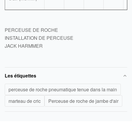
PERCEUSE DE ROCHE
INSTALLATION DE PERCEUSE
JACK HARMMER
Les étiquettes
perceuse de roche pneumatique tenue dans la main
marteau de cric
Perceuse de roche de jambe d'air