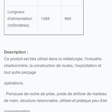
Longueur
d'alimentation
1365
965
(millimètres)
Description :
Ce produit est très utilisé dans la métallurgie, l'industrie
charbonnière, la construction de routes, l'exploitation et
tout autre perçage
opérations.
· Perceuse de roche de prise, poids de drilllow de marteau
de main, structure raisonnable, utiliser-et pratique peu d'air
consommation.