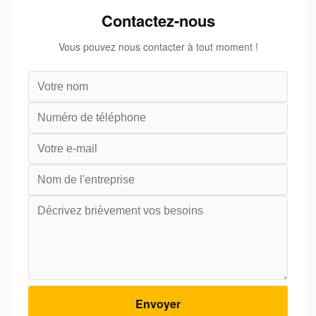
Contactez-nous
Vous pouvez nous contacter à tout moment !
Envoyer