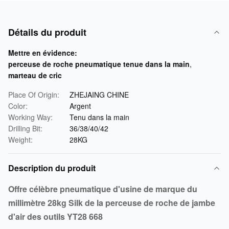
Détails du produit
Mettre en évidence:
perceuse de roche pneumatique tenue dans la main
,
marteau de cric
Place Of Origin:
ZHEJAING CHINE
Color:
Argent
Working Way:
Tenu dans la main
Drilling Bit:
36/38/40/42
Weight:
28KG
Description du produit
Offre célèbre pneumatique d'usine de marque du
millimètre 28kg Silk de la perceuse de roche de jambe
d'air des outils YT28 668