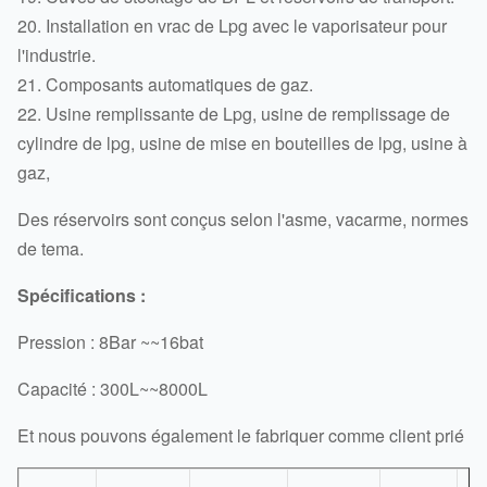
20. Installation en vrac de Lpg avec le vaporisateur pour
l'industrie.
21. Composants automatiques de gaz.
22. Usine remplissante de Lpg, usine de remplissage de
cylindre de lpg, usine de mise en bouteilles de lpg, usine à
gaz,
Des réservoirs sont conçus selon l'asme, vacarme, normes
de tema.
Spécifications :
Pression : 8Bar ~~16bat
Capacité : 300L~~8000L
Et nous pouvons également le fabriquer comme client prié