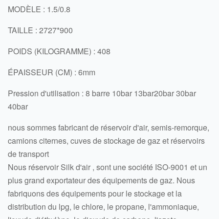
MODÈLE : 1.5/0.8
TAILLE : 2727*900
POIDS (KILOGRAMME) : 408
ÉPAISSEUR (CM) : 6mm
Pression d'utilisation : 8 barre 10bar 13bar20bar 30bar
40bar
nous sommes fabricant de réservoir d'air, semis-remorque,
camions citernes, cuves de stockage de gaz et réservoirs
de transport
Nous réservoir Silk d'air , sont une société ISO-9001 et un
plus grand exportateur des équipements de gaz. Nous
fabriquons des équipements pour le stockage et la
distribution du lpg, le chlore, le propane, l'ammoniaque,