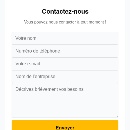
Contactez-nous
Vous pouvez nous contacter à tout moment !
Envoyer