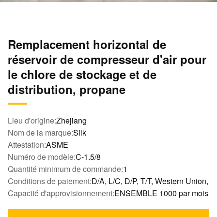
Remplacement horizontal de
réservoir de compresseur d'air pour
le chlore de stockage et de
distribution, propane
Lieu d'origine:
Zhejiang
Nom de la marque:
Silk
Attestation:
ASME
Numéro de modèle:
C-1.5/8
Quantité minimum de commande:
1
Conditions de paiement:
D/A, L/C, D/P, T/T, Western Union,
Capacité d'approvisionnement:
ENSEMBLE 1000 par mois