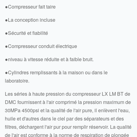
●
Compresseur fait taire
●La conception incluse
●Sécurité et fiabilité
●Compresseur conduit électrique
●niveau à vitesse réduite et à faible bruit.
●Cylindres remplissants à la maison ou dans le
laboratoire.
Les séries à haute pression du compresseur LX LM BT de
DMC fournissent à l'air comprimé la pression maximum de
30MPa 4500psi et la qualité de l'air pure, il enlèvent l'eau,
huile et d'autres dans le ciel par des séparateurs et des
filtres, déchargent l'air pur pour remplir réservoir. La qualité
de l'air est conforme à la norme de respiration de plongée