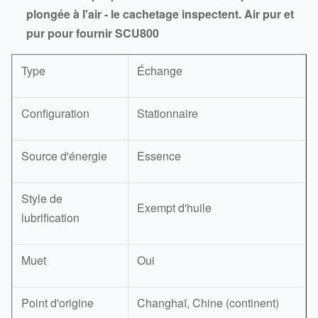
plongée à l'air - le cachetage inspectent. Air pur et
pur pour fournir SCU800
Type
Échange
Configuration
Stationnaire
Source d'énergie
Essence
Style de
Exempt d'huile
lubrification
Muet
Oui
Point d'origine
Changhaï, Chine (continent)