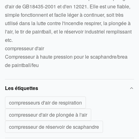
d'air de GB18435-2001 et d'en 12021. Elle est une fiable,
simple fonctionnent et facile léger à continuer, soit très
utilisé dans la lutte contre l'incendie respirer, la plongée à
l'air, le tir de paintball, et le réservoir industriel remplissant
etc.
compresseur d'air
Compresseur à haute pression pour le scaphandre/brea
de paintball/feu
Les étiquettes
compresseurs d'air de respiration
compresseur d'air de plongée à l'air
compresseur de réservoir de scaphandre