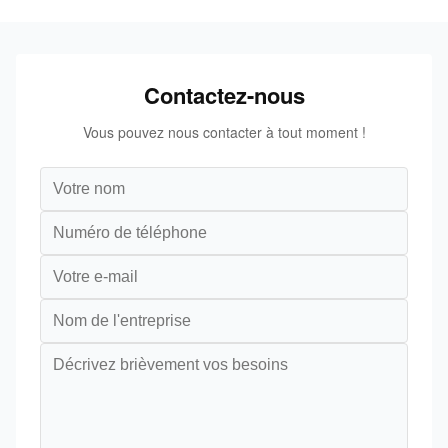
Contactez-nous
Vous pouvez nous contacter à tout moment !