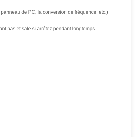
e, le panneau de PC, la conversion de fréquence, etc.)
lant pas et sale si arrêtez pendant longtemps.