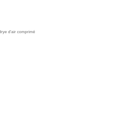
 drye d'air comprimé