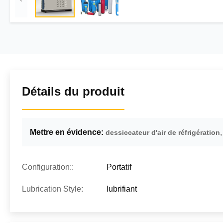
Détails du produit
Mettre en évidence:
dessiccateur d'air de réfrigération
Configuration::
Portatif
Lubrication Style:
lubrifiant