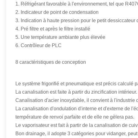
1. Réfrigérant favorable à l'environnement, tel que R4
2. Indicateur de point de condensation
3. Indication à haute pression pour le petit dessiccateur d
4. Pré filtre et après le filtre installé
5. Une température ambiante plus élevée
6. Contrôleur de PLC
8 caractéristiques de conception
Le système frigorifié et pneumatique est précis calculé p
La canalisation est faite à partir du zincification intérie
Canalisation d'acier inoxydable, il convient à l'industrie
La canalisation d'ondulation d'interne et d'externe de l'
température de renvoi parfaite et de elle ne gèlera pas.
Le vaporisateur est fait à partir de la canalisation de c
Bon drainage, il adopte 3 catégories pour vidanger, peu