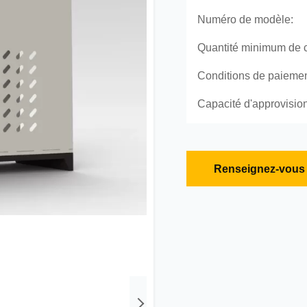
Numéro de modèle:
Quantité minimum de
Conditions de paiemen
Capacité d'approvisio
Renseignez-vous