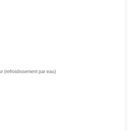
ur (refroidissement par eau)