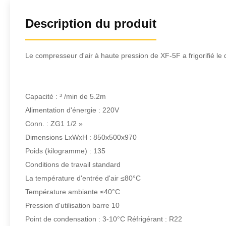
Description du produit
Le compresseur d'air à haute pression de XF-5F a frigorifié le
Capacité : ³ /min de 5.2m
Alimentation d'énergie : 220V
Conn. : ZG1 1/2 »
Dimensions LxWxH : 850x500x970
Poids (kilogramme) : 135
Conditions de travail standard
La température d'entrée d'air ≤80°C
Température ambiante ≤40°C
Pression d'utilisation barre 10
Point de condensation : 3-10°C Réfrigérant : R22