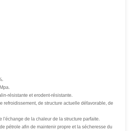
%.
5Mpa.
lin-résistante et erodent-résistante.
de refroidissement, de structure actuelle défavorable, de
 l'échange de la chaleur de la structure parfaite.
e pétrole afin de maintenir propre et la sécheresse du