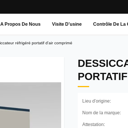
A Propos De Nous
Visite D'usine
Contrôle De La 
ccateur réfrigéré portatif d'air comprimé
DESSICC
PORTATIF
Lieu d'origine:
Nom de la marque:
Attestation: