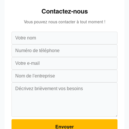
Contactez-nous
Vous pouvez nous contacter à tout moment !
Envoyer