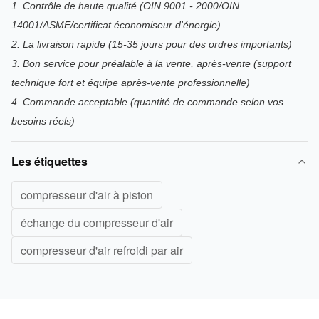
1. Contrôle de haute qualité (OIN 9001 - 2000/OIN
14001/ASME/certificat économiseur d'énergie)
2. La livraison rapide (15-35 jours pour des ordres importants)
3. Bon service pour préalable à la vente, après-vente (support
technique fort et équipe après-vente professionnelle)
4. Commande acceptable (quantité de commande selon vos
besoins réels)
Les étiquettes
compresseur d'air à piston
échange du compresseur d'air
compresseur d'air refroidi par air