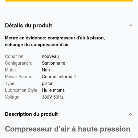
Détails du produit
Mettre en évidence:
compresseur d'air à piston
,
échange du compresseur d'air
Condition:
nouveau
Configuration:
Stationnaire
Mute:
Non
Power Source:
Courant alternatif
Type:
piston
Lubrication Style:
Huile moins
Voltage:
380V 50Hz
Description du produit
Compresseur d'air à haute pression