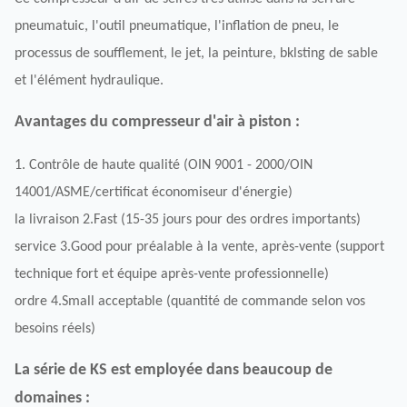
pneumatuic, l'outil pneumatique, l'inflation de pneu, le
processus de soufflement, le jet, la peinture, bklsting de sable
et l'élément hydraulique.
Avantages du compresseur d'air à piston :
1. Contrôle de haute qualité (OIN 9001 - 2000/OIN
14001/ASME/certificat économiseur d'énergie)
la livraison 2.Fast (15-35 jours pour des ordres importants)
service 3.Good pour préalable à la vente, après-vente (support
technique fort et équipe après-vente professionnelle)
ordre 4.Small acceptable (quantité de commande selon vos
besoins réels)
La série de KS est employée dans beaucoup de
domaines :