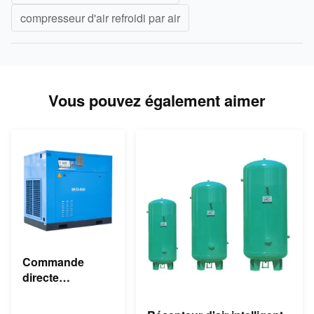
compresseur d'air refroidi par air
Vous pouvez également aimer
Commande
directe
asynchrone
industrielle du